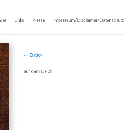
ine
Links
Presse
Impressum/Disclaimer/Datenschutz
<- Zurück
auf dem Deich