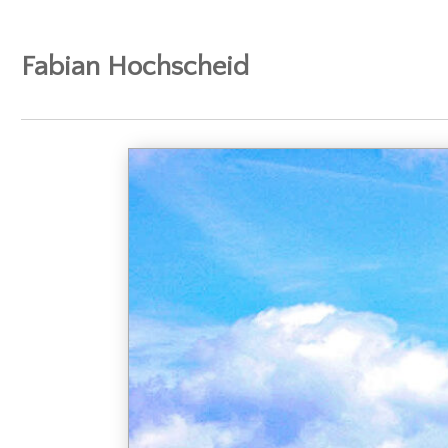
Fabian Hochscheid