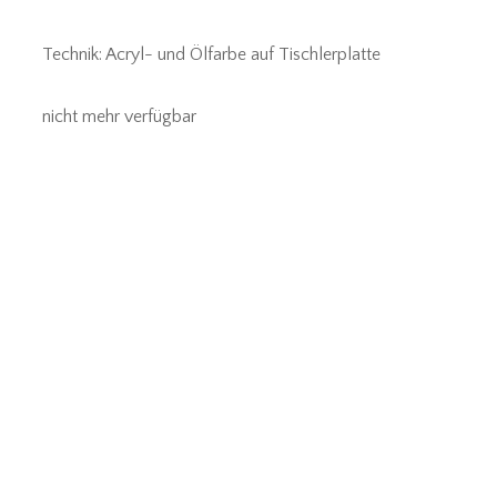
Technik: Acryl- und Ölfarbe auf Tischlerplatte
nicht mehr verfügbar