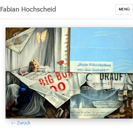
Fabian Hochscheid
MENÜ
<- Zurück