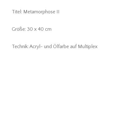
Titel: Metamorphose II
Größe: 30 x 40 cm
Technik: Acryl- und Ölfarbe auf Multiplex