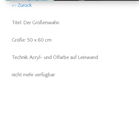
<- Zurück
Titel: Der Größenwahn
Größe: 50 x 60 cm
Technik: Acryl- und Ölfarbe auf Leinwand
nicht mehr verfügbar