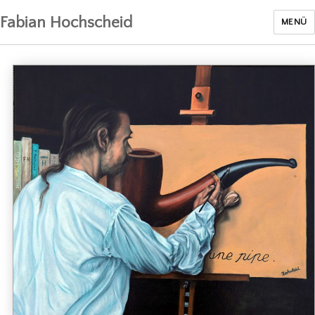
Fabian Hochscheid
MENÜ