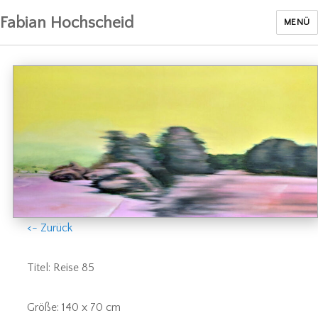
Fabian Hochscheid
MENÜ
<- Zurück
Titel: Reise 85
Größe: 140 x 70 cm