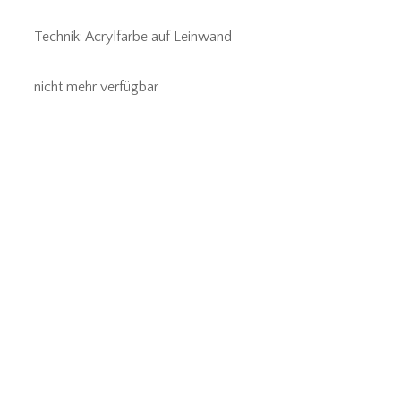
Technik: Acrylfarbe auf Leinwand
nicht mehr verfügbar