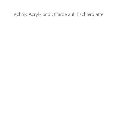
Technik: Acryl- und Ölfarbe auf Tischlerplatte