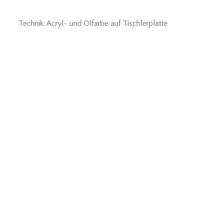
Technik: Acryl- und Ölfarbe auf Tischlerplatte