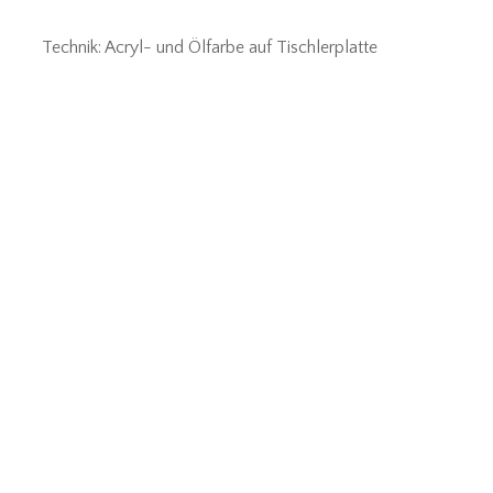
Technik: Acryl- und Ölfarbe auf Tischlerplatte